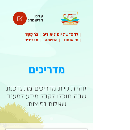
עדכון
הרשמה:
| להקדשת יום לימודים
| צֹר קֶשֶׁר
| מי אנחנו
| הרשמה
| מדריכים
מדריכים
זוהי תיקיית מדריכים מתעדכנת
שבה תוכלו לקבל מידע למענה
שאלות נפוצות.