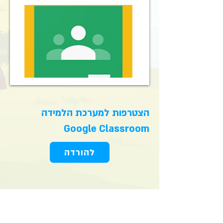
הצטרפות למערכת הלמידה
Google Classroom
להורדה